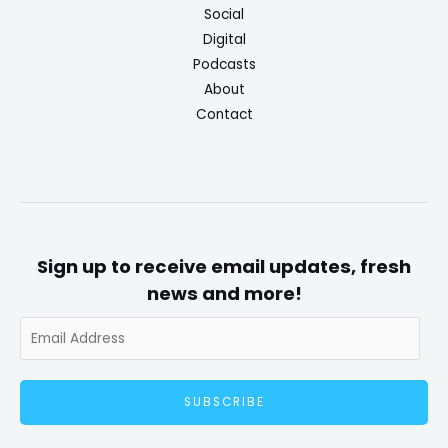
Social
Digital
Podcasts
About
Contact
Sign up to receive email updates, fresh
news and more!
SUBSCRIBE