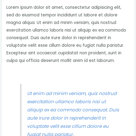
Lorem ipsum dolor sit amet, consectetur adipisicing elit,
sed do eiusmod tempor incididunt ut labore et dolore
magna aliqua. Ut enim ad minim veniam, quis nostrud
exercitation ullamco laboris nisi ut aliquip ex ea commodo
consequat. Duis aute irure dolor in reprehenderit in
voluptate velit esse cillum dolore eu fugiat nulla pariatur.
Excepteur sint occaecat cupidatat non proident, sunt in
culpa qui officia deserunt mollit anim id est laborum.
Ut enim ad minim veniam, quis nostrud
exercitation ullamco laboris nisi ut
aliquip ex ea commodo consequat. Duis
aute irure dolor in reprehenderit in
voluptate velit esse cillum dolore eu
fugiat nulla pariatur.