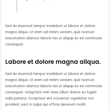
Sed do eiusmod tempor incididunt ut labore et dolore
magna aliqua. Ut enim ad minim veniam, quis nostrud
exercitation ullamco laboris nisi ut aliquip ex ea commodo
consequat.
Labore et dolore magna aliqua.
Sed do eiusmod tempor incididunt ut labore et dolore
magna aliqua. Ut enim ad minim veniam, quis nostrud
exercitation ullamco laboris nisi ut aliquip ex ea commodo
consequat. Voluptate velit esse cillum dolore eu fugiat
nulla pariatur. Excepteur sint occaecat cupidatat non
proident, sunt in culpa qui officia deserunt mollit.