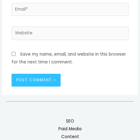
Save my name, email, and website in this browser
for the next time I comment.
SEO
Paid Media
Content