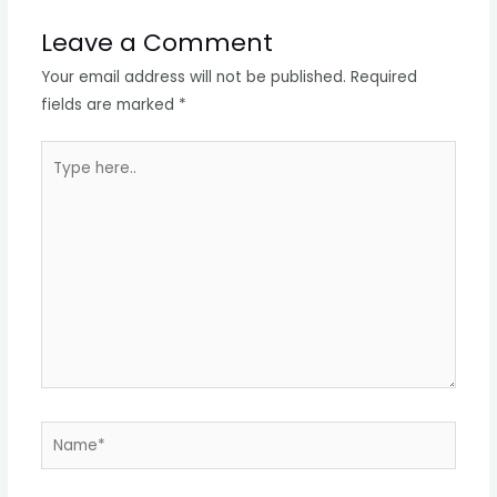
Leave a Comment
Your email address will not be published.
Required
fields are marked
*