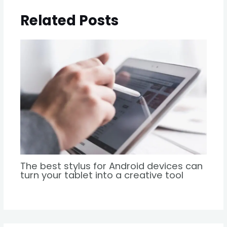
Related Posts
The best stylus for Android devices can
turn your tablet into a creative tool