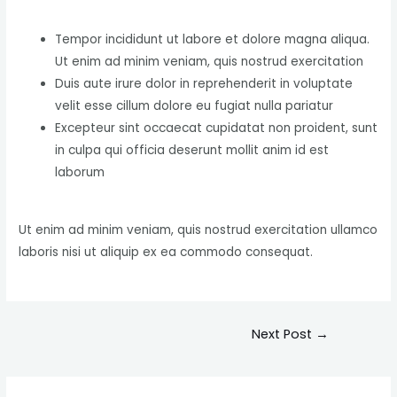
Tempor incididunt ut labore et dolore magna aliqua.
Ut enim ad minim veniam, quis nostrud exercitation
Duis aute irure dolor in reprehenderit in voluptate
velit esse cillum dolore eu fugiat nulla pariatur
Excepteur sint occaecat cupidatat non proident, sunt
in culpa qui officia deserunt mollit anim id est
laborum
Ut enim ad minim veniam, quis nostrud exercitation ullamco
laboris nisi ut aliquip ex ea commodo consequat.
Next Post
→